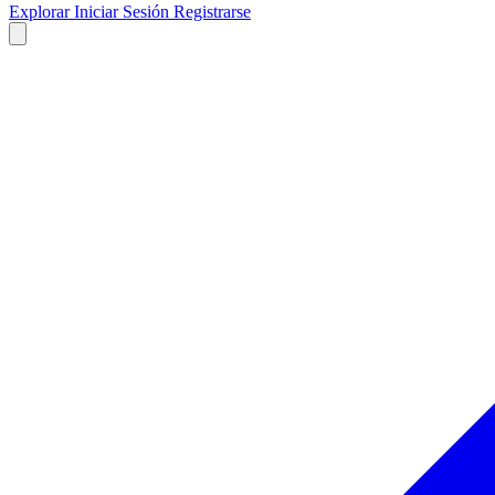
Explorar
Iniciar Sesión
Registrarse