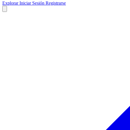
Explorar
Iniciar Sesión
Registrarse