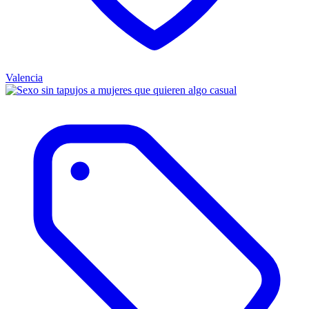
Valencia