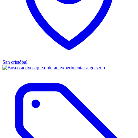
San cristóbal