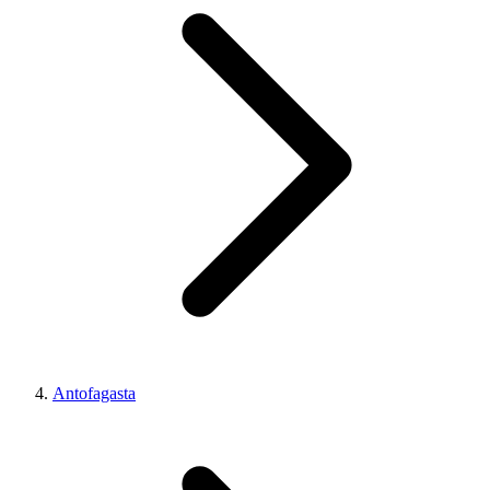
Antofagasta