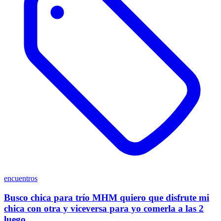
encuentros
Busco chica para trío MHM quiero que disfrute mi
chica con otra y viceversa para yo comerla a las 2
luego