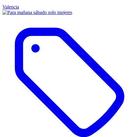
Valencia