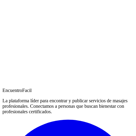
EncuentroFacil
La plataforma líder para encontrar y publicar servicios de masajes
profesionales. Conectamos a personas que buscan bienestar con
profesionales certificados.