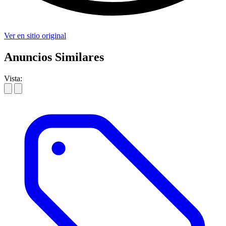
Ver en sitio original
Anuncios Similares
Vista: