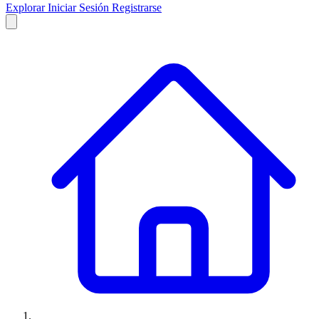
Explorar
Iniciar Sesión
Registrarse