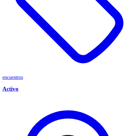
encuentros
Activo