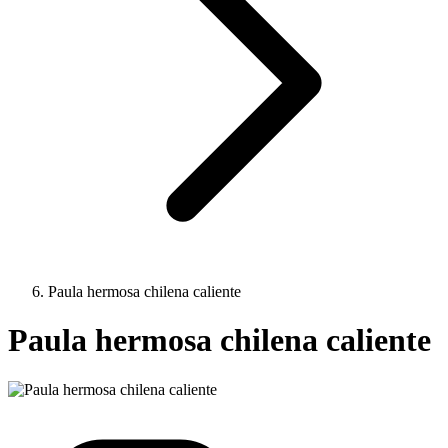
Paula hermosa chilena caliente
Paula hermosa chilena caliente