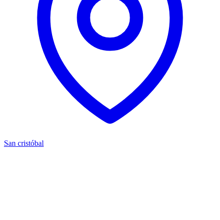
San cristóbal