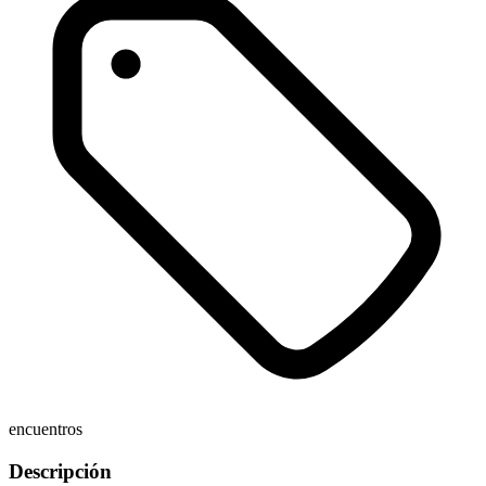
encuentros
Descripción