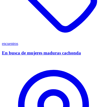
encuentros
En busca de mujeres maduras cachonda