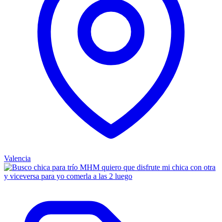
Valencia