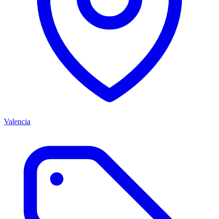
Valencia