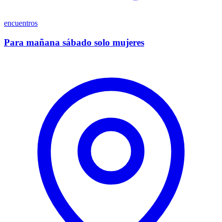
encuentros
Para mañana sábado solo mujeres