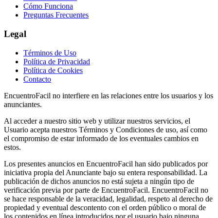
Cómo Funciona
Preguntas Frecuentes
Legal
Términos de Uso
Política de Privacidad
Política de Cookies
Contacto
EncuentroFacil no interfiere en las relaciones entre los usuarios y los
anunciantes.
Al acceder a nuestro sitio web y utilizar nuestros servicios, el
Usuario acepta nuestros Términos y Condiciones de uso, así como
el compromiso de estar informado de los eventuales cambios en
estos.
Los presentes anuncios en EncuentroFacil han sido publicados por
iniciativa propia del Anunciante bajo su entera responsabilidad. La
publicación de dichos anuncios no está sujeta a ningún tipo de
verificación previa por parte de EncuentroFacil. EncuentroFacil no
se hace responsable de la veracidad, legalidad, respeto al derecho de
propiedad y eventual descontento con el orden público o moral de
los contenidos en línea introducidos por el usuario bajo ninguna