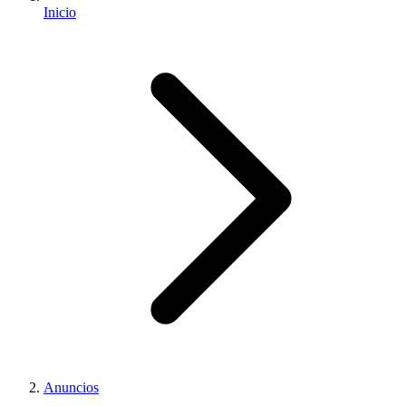
Inicio
Anuncios