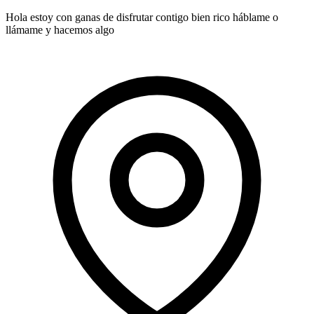
Hola estoy con ganas de disfrutar contigo bien rico háblame o
llámame y hacemos algo