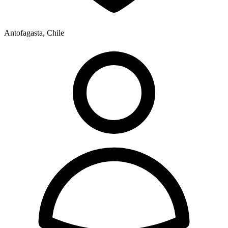
Antofagasta, Chile