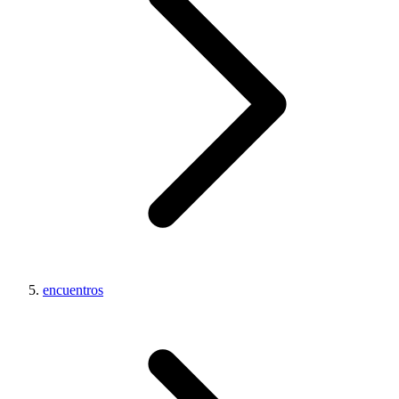
encuentros