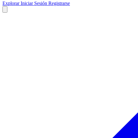
Explorar
Iniciar Sesión
Registrarse