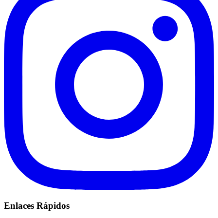
Enlaces Rápidos