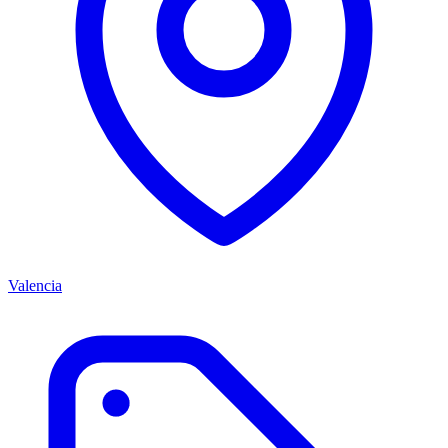
Valencia