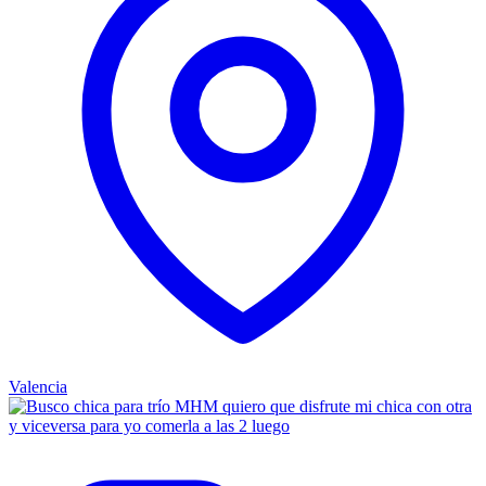
Valencia