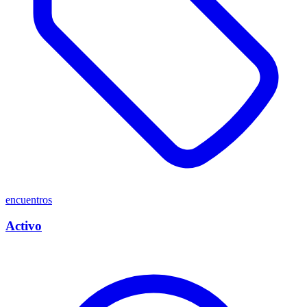
encuentros
Activo