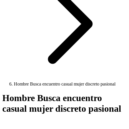
Hombre Busca encuentro casual mujer discreto pasional
Hombre Busca encuentro
casual mujer discreto pasional