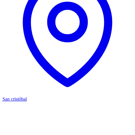
San cristóbal