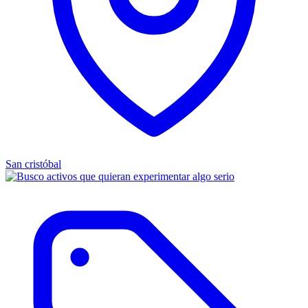
San cristóbal