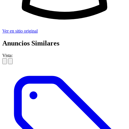
Ver en sitio original
Anuncios Similares
Vista: