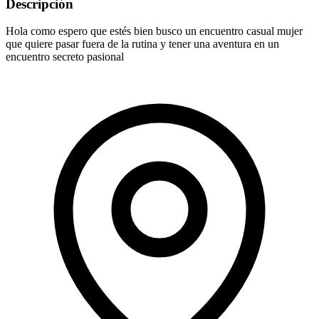
Descripción
Hola como espero que estés bien busco un encuentro casual mujer
que quiere pasar fuera de la rutina y tener una aventura en un
encuentro secreto pasional