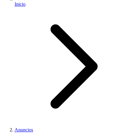
Inicio
Anuncios