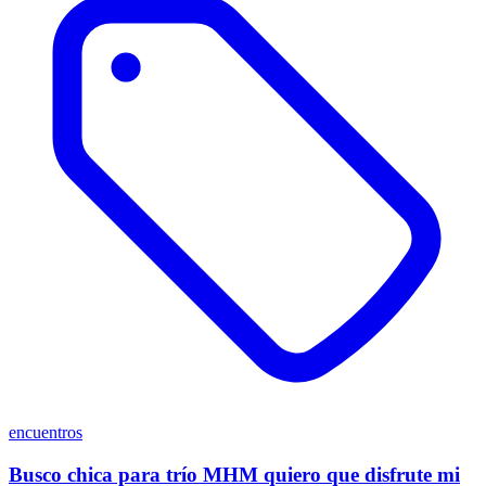
encuentros
Busco chica para trío MHM quiero que disfrute mi