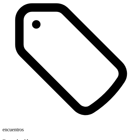
encuentros