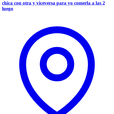
chica con otra y viceversa para yo comerla a las 2
luego