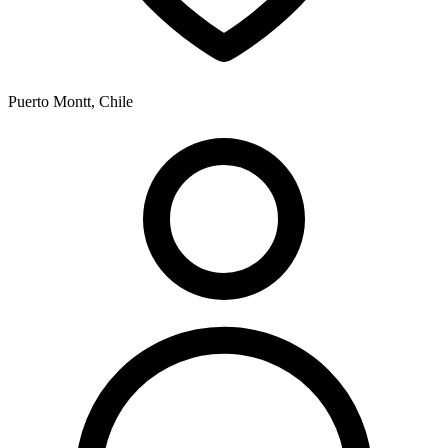
Puerto Montt, Chile