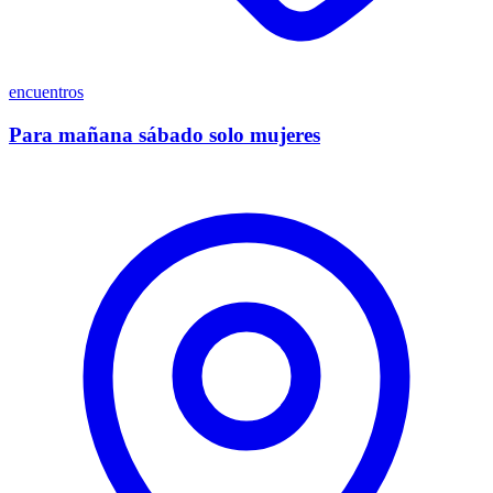
encuentros
Para mañana sábado solo mujeres