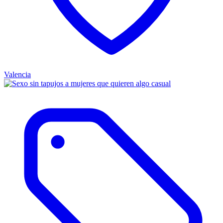
Valencia