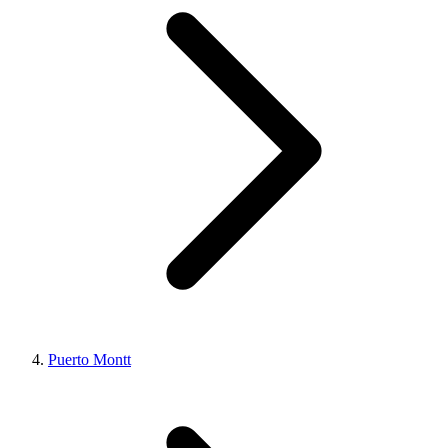
Puerto Montt