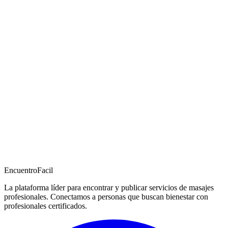
EncuentroFacil
La plataforma líder para encontrar y publicar servicios de masajes
profesionales. Conectamos a personas que buscan bienestar con
profesionales certificados.