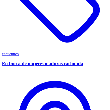
encuentros
En busca de mujeres maduras cachonda