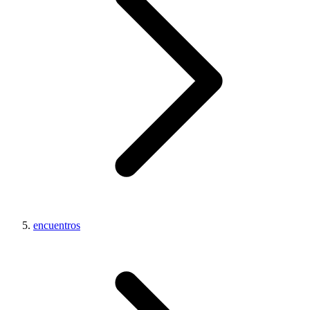
encuentros