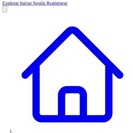
Explorar
Iniciar Sesión
Registrarse