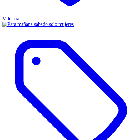
Valencia