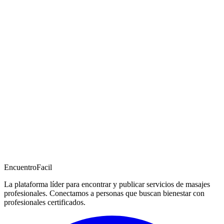
EncuentroFacil
La plataforma líder para encontrar y publicar servicios de masajes
profesionales. Conectamos a personas que buscan bienestar con
profesionales certificados.