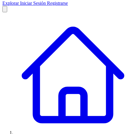
Explorar
Iniciar Sesión
Registrarse