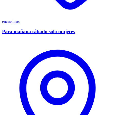
encuentros
Para mañana sábado solo mujeres