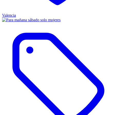
Valencia