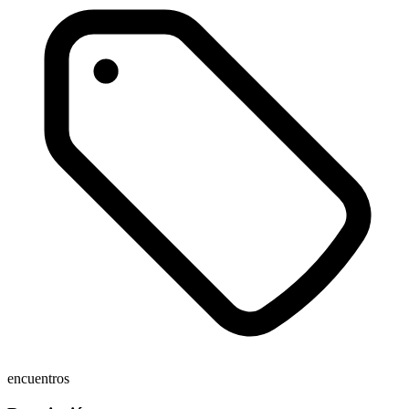
encuentros