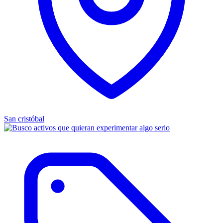
San cristóbal