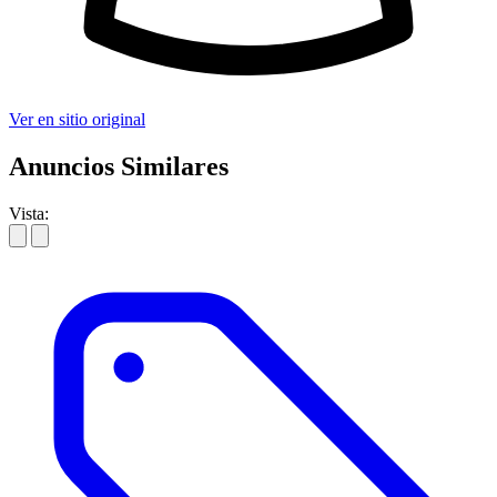
Ver en sitio original
Anuncios Similares
Vista: