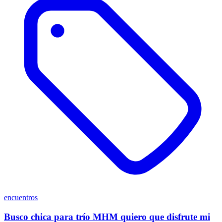
encuentros
Busco chica para trío MHM quiero que disfrute mi