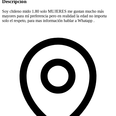
Descripción
Soy chileno mido 1.80 solo MUJERES me gustan mucho más
mayores para mí preferencia pero en realidad la edad no importa
solo el respeto, para mas información hablar a Whatapp .