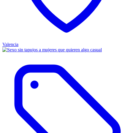
Valencia