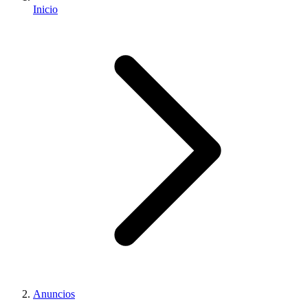
Inicio
Anuncios