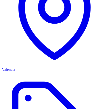
Valencia