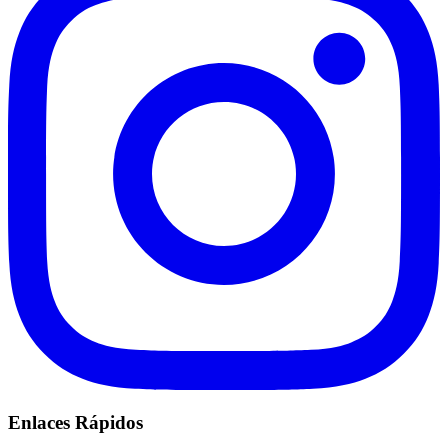
Enlaces Rápidos