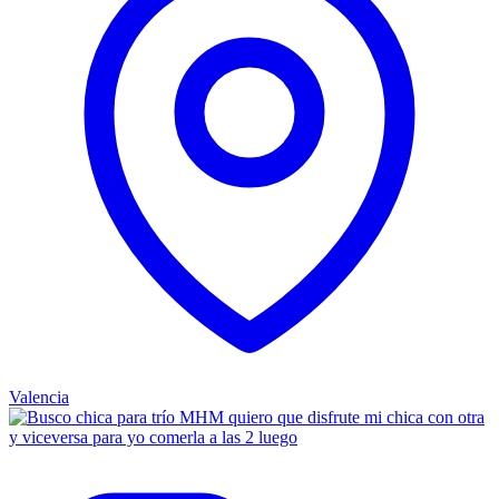
Valencia