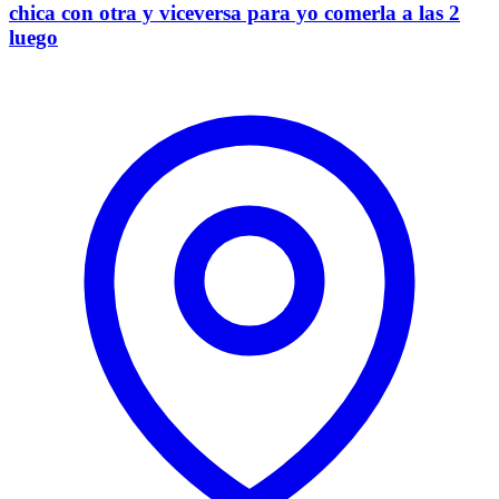
chica con otra y viceversa para yo comerla a las 2
luego