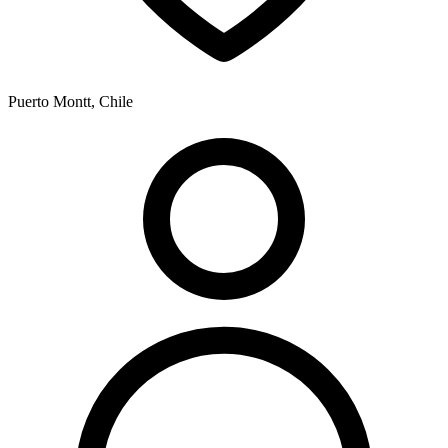
Puerto Montt, Chile