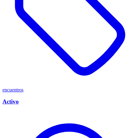
encuentros
Activo