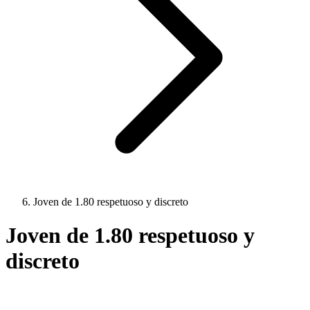
Joven de 1.80 respetuoso y discreto
Joven de 1.80 respetuoso y
discreto