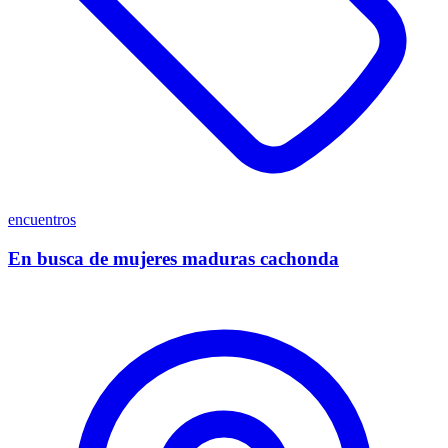
encuentros
En busca de mujeres maduras cachonda