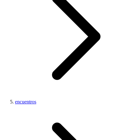
encuentros