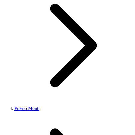
Puerto Montt