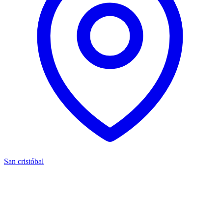
San cristóbal