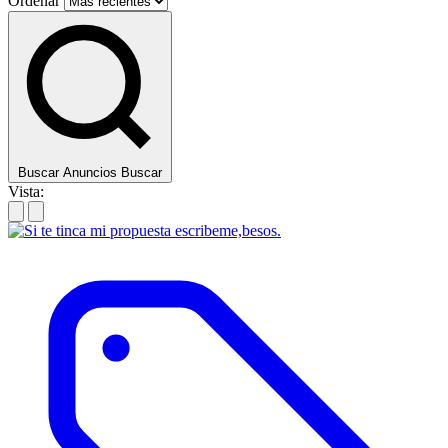
Ordenar
Buscar Anuncios
Buscar
Vista: