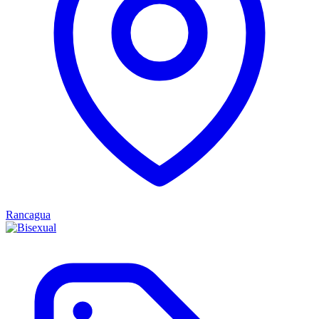
Rancagua