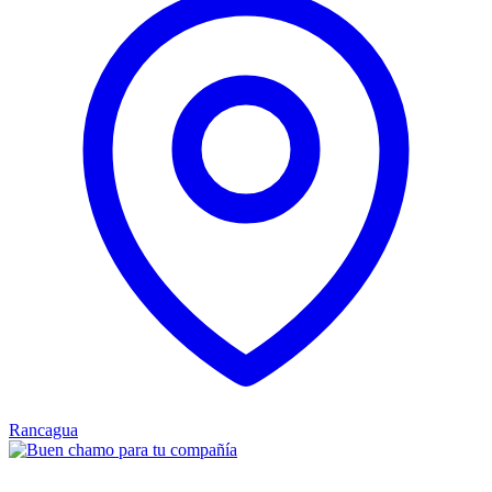
Rancagua