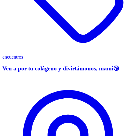
encuentros
Ven a por tu colágeno y divirtámonos, mami😘