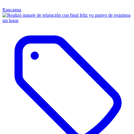
Rancagua