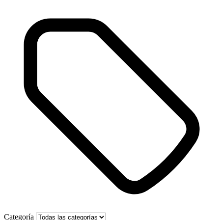
Categoría