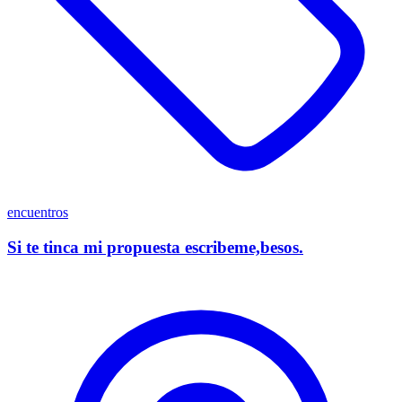
encuentros
Si te tinca mi propuesta escribeme,besos.