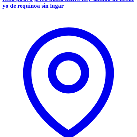
yo de requinoa sin lugar