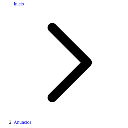
Inicio
Anuncios