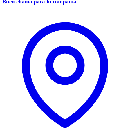
Buen chamo para tu compañía