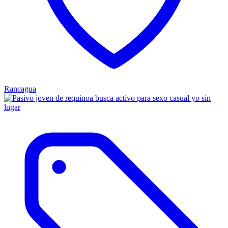
Rancagua