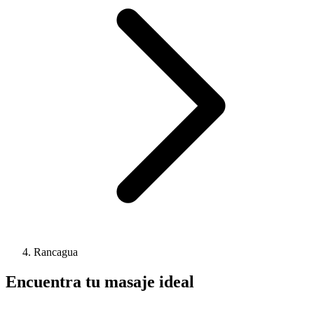
Rancagua
Encuentra tu masaje ideal