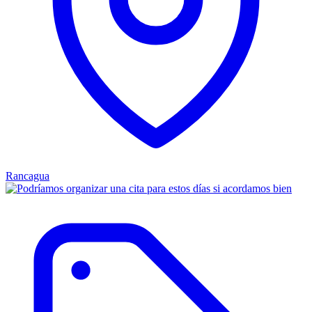
Rancagua