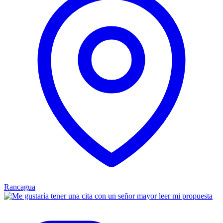
Rancagua