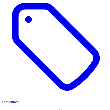
encuentros