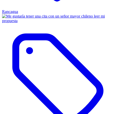
Rancagua