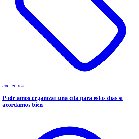
encuentros
Podríamos organizar una cita para estos días si
acordamos bien