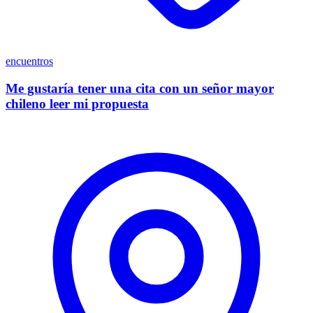
encuentros
Me gustaría tener una cita con un señor mayor
chileno leer mi propuesta