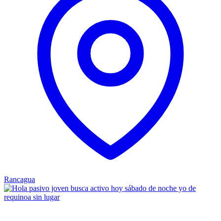
Rancagua