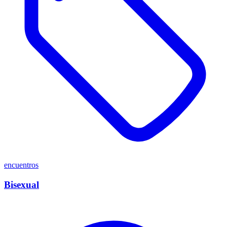
encuentros
Bisexual