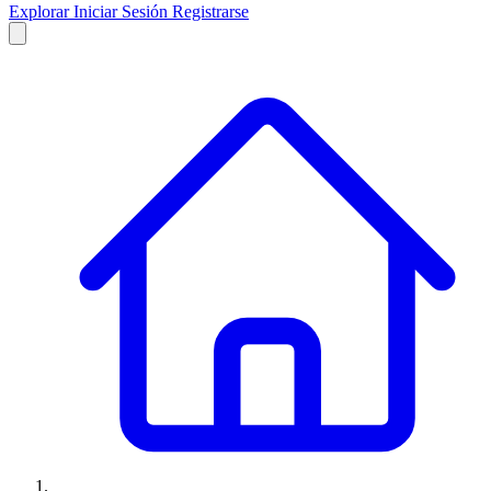
Explorar
Iniciar Sesión
Registrarse