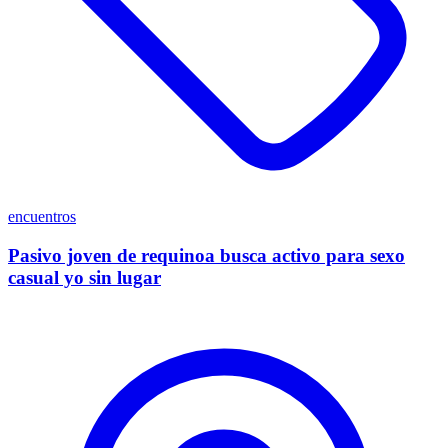
encuentros
Pasivo joven de requinoa busca activo para sexo
casual yo sin lugar