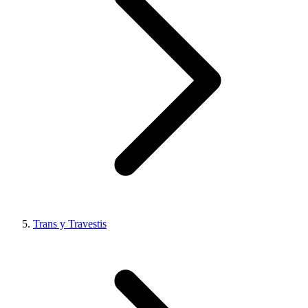
Trans y Travestis