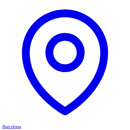
Barcelona