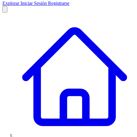
Explorar
Iniciar Sesión
Registrarse