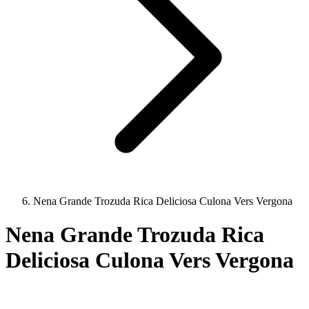
Nena Grande Trozuda Rica Deliciosa Culona Vers Vergona
Nena Grande Trozuda Rica
Deliciosa Culona Vers Vergona