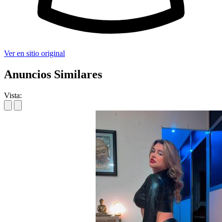
Ver en sitio original
Anuncios Similares
Vista: