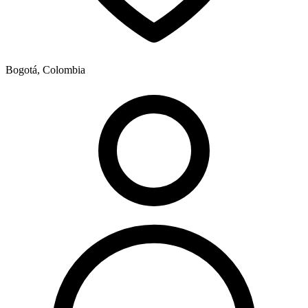
Bogotá, Colombia