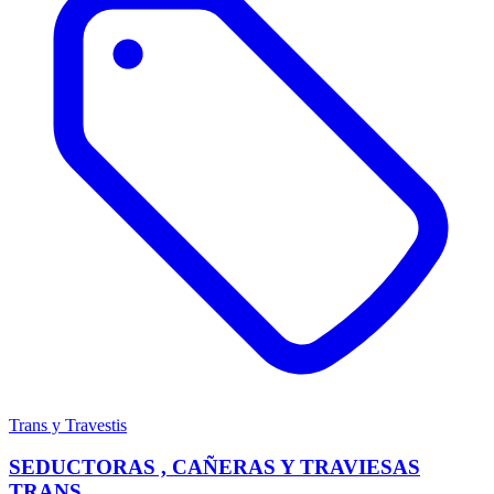
Trans y Travestis
SEDUCTORAS , CAÑERAS Y TRAVIESAS
TRANS