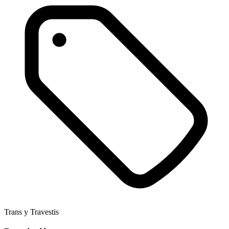
Trans y Travestis