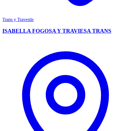
Trans y Travestis
ISABELLA FOGOSA Y TRAVIESA TRANS