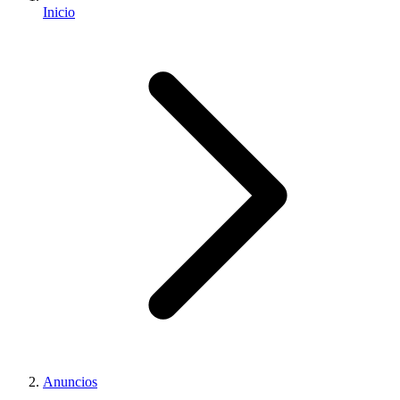
Inicio
Anuncios