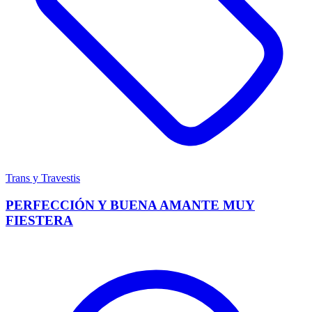
Trans y Travestis
PERFECCIÓN Y BUENA AMANTE MUY
FIESTERA