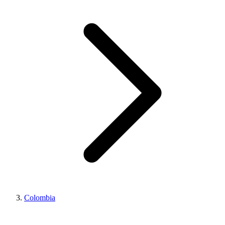
Colombia