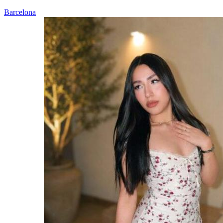
Barcelona