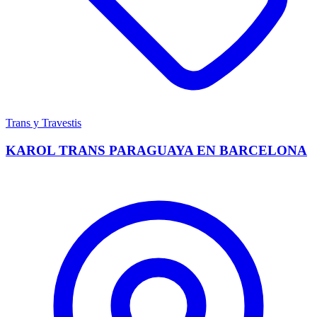
Trans y Travestis
KAROL TRANS PARAGUAYA EN BARCELONA