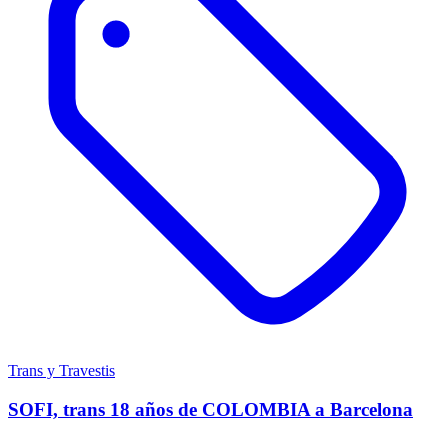
Trans y Travestis
SOFI, trans 18 años de COLOMBIA a Barcelona