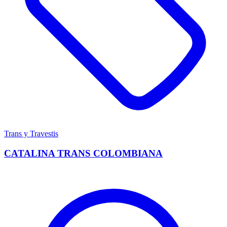
Trans y Travestis
CATALINA TRANS COLOMBIANA