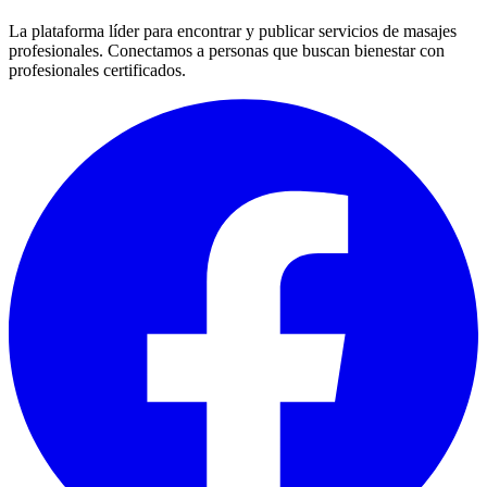
La plataforma líder para encontrar y publicar servicios de masajes
profesionales. Conectamos a personas que buscan bienestar con
profesionales certificados.