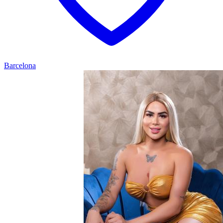
Barcelona