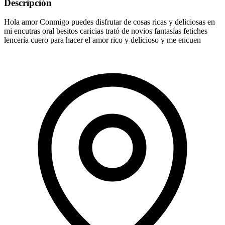
Descripción
Hola amor Conmigo puedes disfrutar de cosas ricas y deliciosas en
mi encutras oral besitos caricias trató de novios fantasías fetiches
lencería cuero para hacer el amor rico y delicioso y me encuen