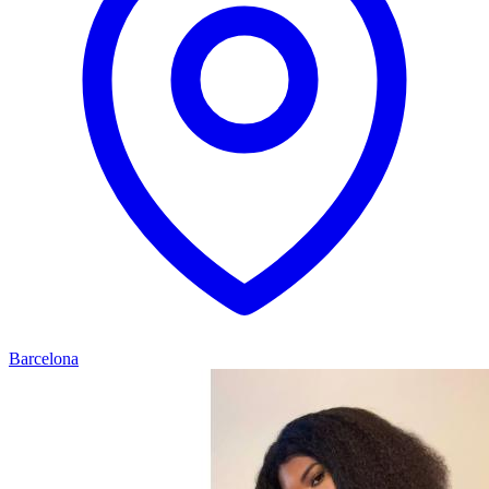
Barcelona