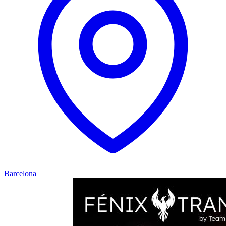
Barcelona