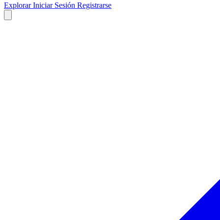
Explorar
Iniciar Sesión
Registrarse