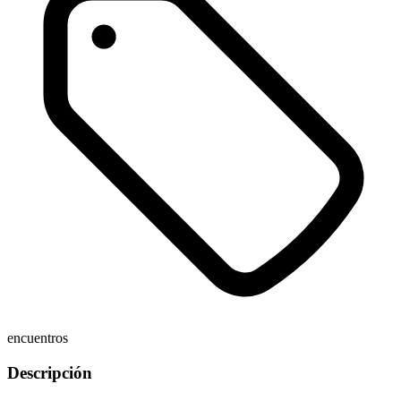
encuentros
Descripción