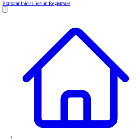
Explorar
Iniciar Sesión
Registrarse