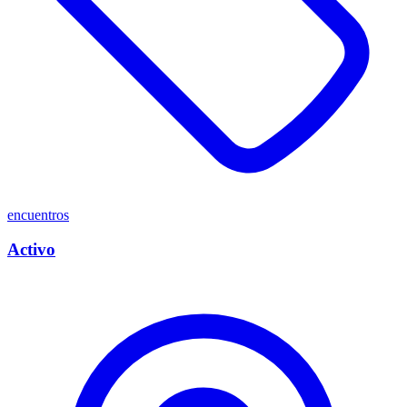
encuentros
Activo