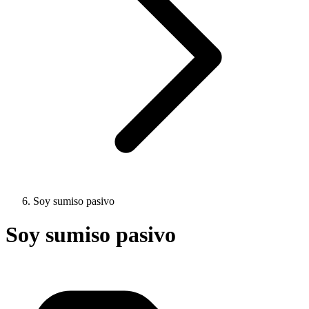
Soy sumiso pasivo
Soy sumiso pasivo