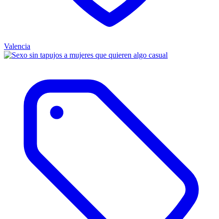
Valencia