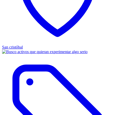
San cristóbal