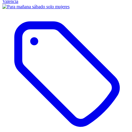
Valencia