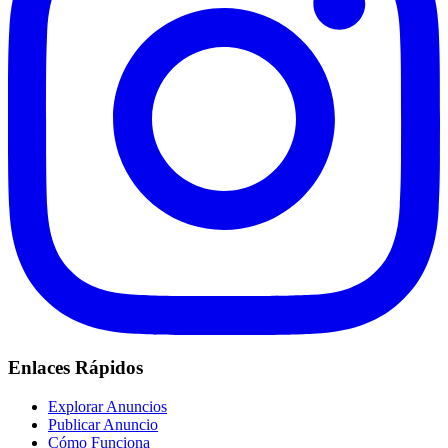
Enlaces Rápidos
Explorar Anuncios
Publicar Anuncio
Cómo Funciona