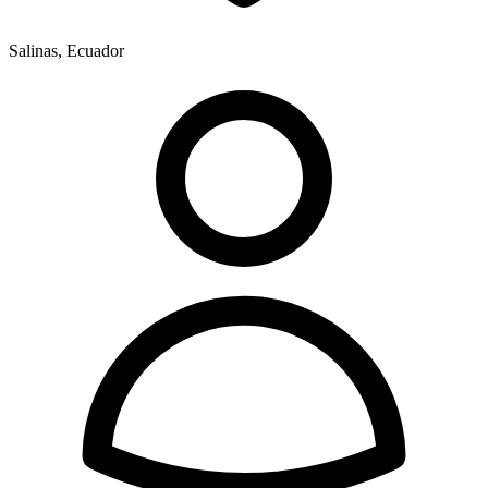
Salinas, Ecuador