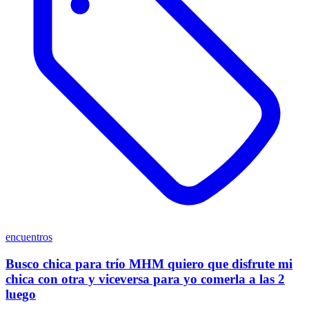
encuentros
Busco chica para trío MHM quiero que disfrute mi
chica con otra y viceversa para yo comerla a las 2
luego