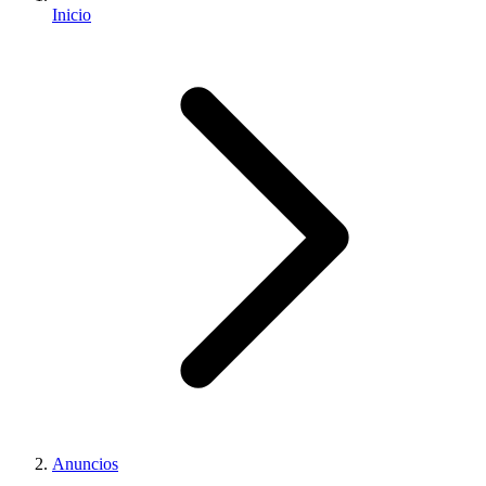
Inicio
Anuncios