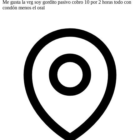
Me gusta la vrg soy gordito pasivo cobro 10 por 2 horas todo con
condón menos el oral