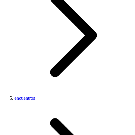
encuentros