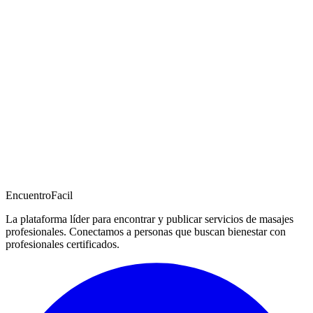
EncuentroFacil
La plataforma líder para encontrar y publicar servicios de masajes
profesionales. Conectamos a personas que buscan bienestar con
profesionales certificados.