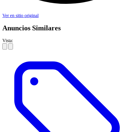
Ver en sitio original
Anuncios Similares
Vista: