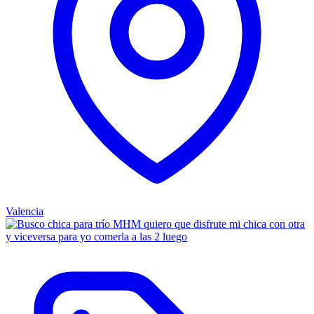
Valencia