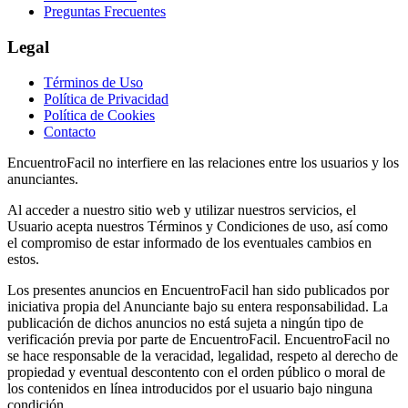
Preguntas Frecuentes
Legal
Términos de Uso
Política de Privacidad
Política de Cookies
Contacto
EncuentroFacil no interfiere en las relaciones entre los usuarios y los
anunciantes.
Al acceder a nuestro sitio web y utilizar nuestros servicios, el
Usuario acepta nuestros Términos y Condiciones de uso, así como
el compromiso de estar informado de los eventuales cambios en
estos.
Los presentes anuncios en EncuentroFacil han sido publicados por
iniciativa propia del Anunciante bajo su entera responsabilidad. La
publicación de dichos anuncios no está sujeta a ningún tipo de
verificación previa por parte de EncuentroFacil. EncuentroFacil no
se hace responsable de la veracidad, legalidad, respeto al derecho de
propiedad y eventual descontento con el orden público o moral de
los contenidos en línea introducidos por el usuario bajo ninguna
condición.