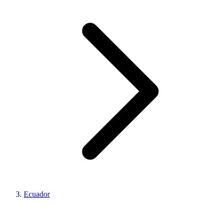
Ecuador