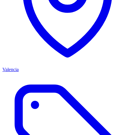
Valencia