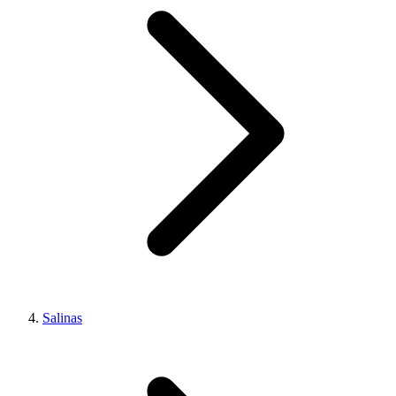
Salinas