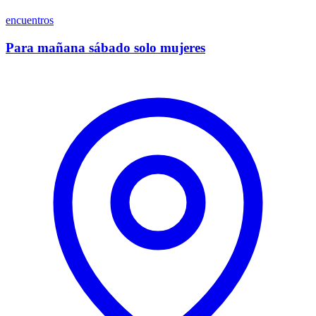
encuentros
Para mañana sábado solo mujeres