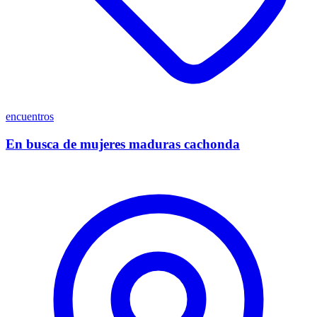
encuentros
En busca de mujeres maduras cachonda