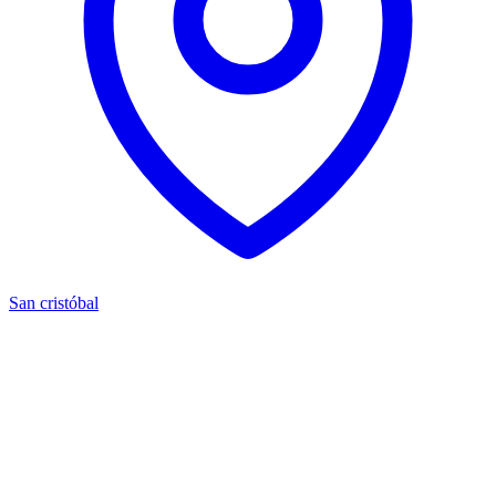
San cristóbal