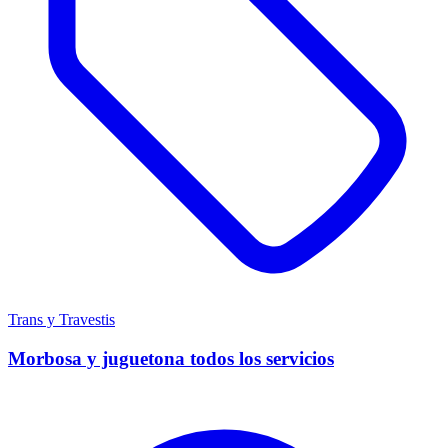
Trans y Travestis
Morbosa y juguetona todos los servicios