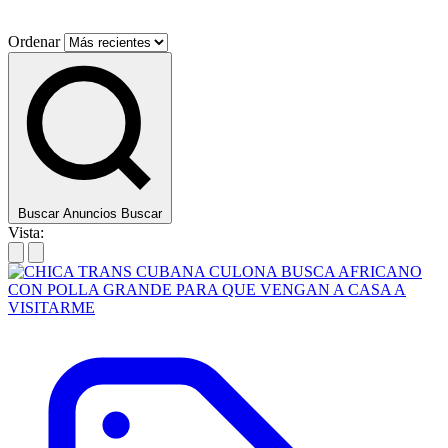
Ordenar
Buscar Anuncios
Buscar
Vista: