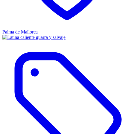
Palma de Mallorca