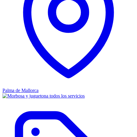
Palma de Mallorca