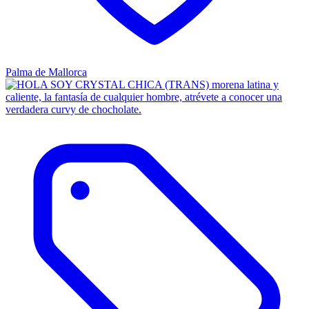
Palma de Mallorca