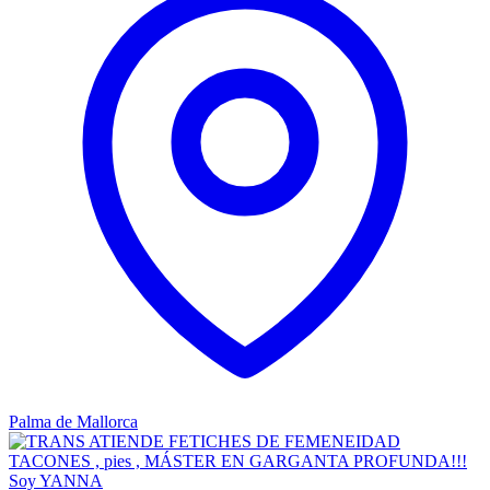
Palma de Mallorca