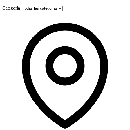
Categoría