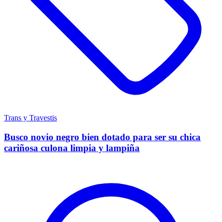
Trans y Travestis
Busco novio negro bien dotado para ser su chica
cariñosa culona limpia y lampiña