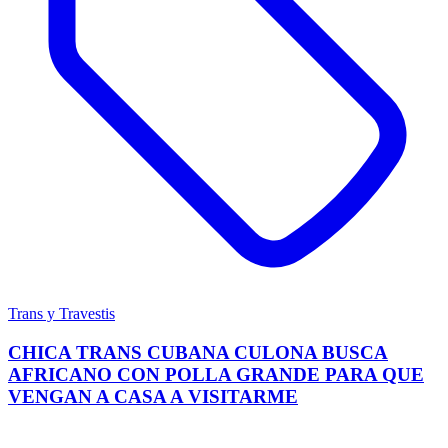
Trans y Travestis
CHICA TRANS CUBANA CULONA BUSCA
AFRICANO CON POLLA GRANDE PARA QUE
VENGAN A CASA A VISITARME