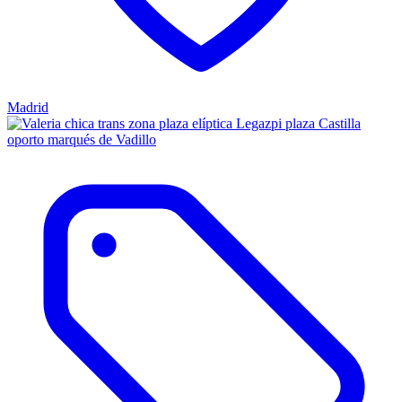
Madrid