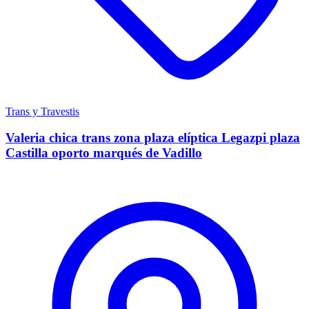
Trans y Travestis
Valeria chica trans zona plaza elíptica Legazpi plaza
Castilla oporto marqués de Vadillo