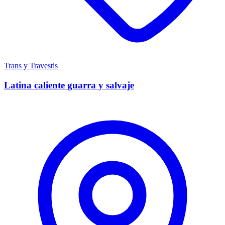
Trans y Travestis
Latina caliente guarra y salvaje