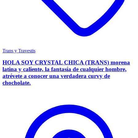
Trans y Travestis
HOLA SOY CRYSTAL CHICA (TRANS) morena
latina y caliente, la fantasía de cualquier hombre,
atrévete a conocer una verdadera curvy de
chocholate.