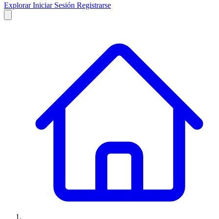
Explorar
Iniciar Sesión
Registrarse