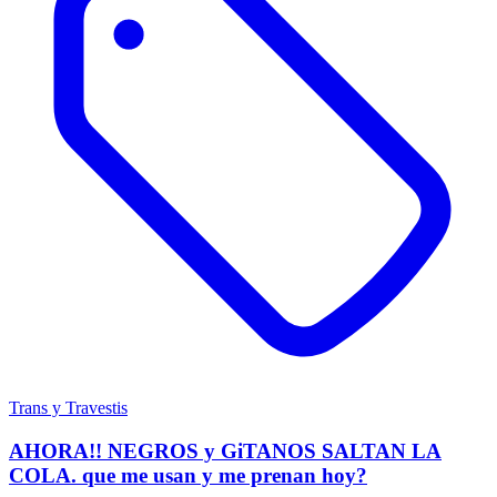
Trans y Travestis
AHORA!! NEGROS y GiTANOS SALTAN LA
COLA. que me usan y me prenan hoy?