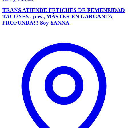
TRANS ATIENDE FETICHES DE FEMENEIDAD
TACONES , pies , MÁSTER EN GARGANTA
PROFUNDA!!! Soy YANNA