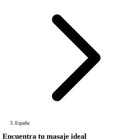
España
Encuentra tu masaje ideal