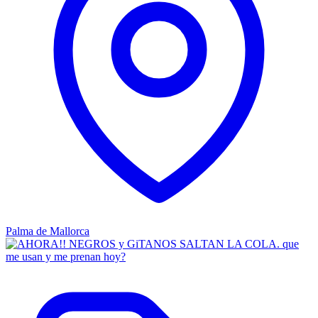
Palma de Mallorca