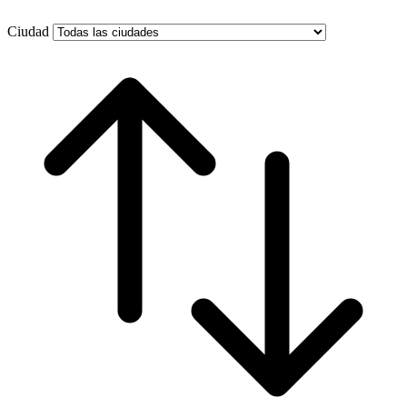
Ciudad