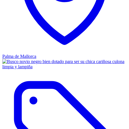
Palma de Mallorca