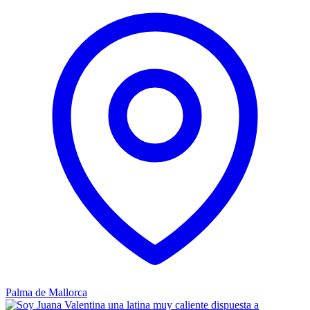
Palma de Mallorca