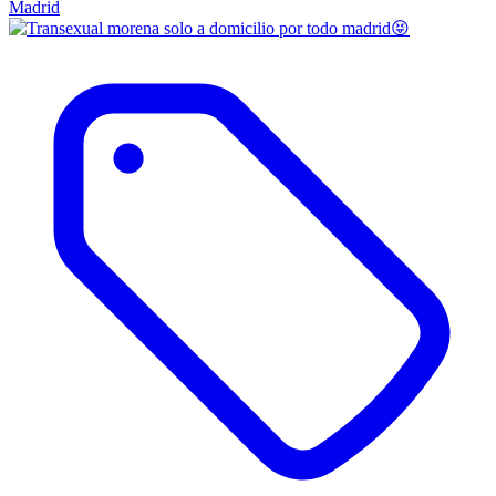
Madrid