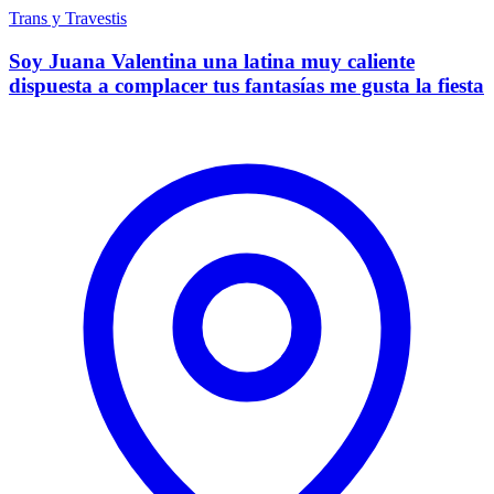
Trans y Travestis
Soy Juana Valentina una latina muy caliente
dispuesta a complacer tus fantasías me gusta la fiesta