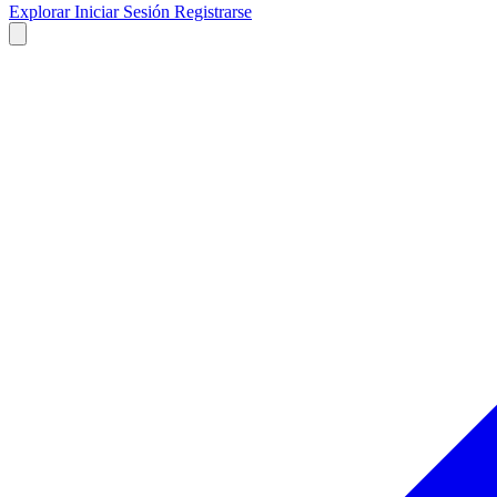
Explorar
Iniciar Sesión
Registrarse