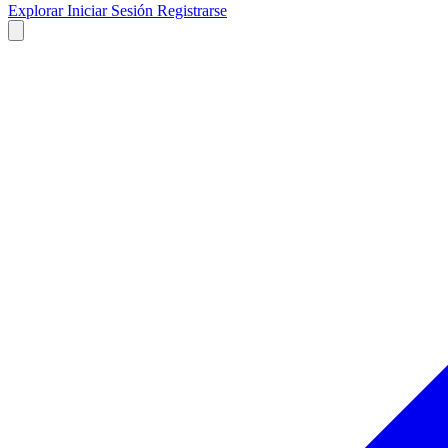
Explorar
Iniciar Sesión
Registrarse