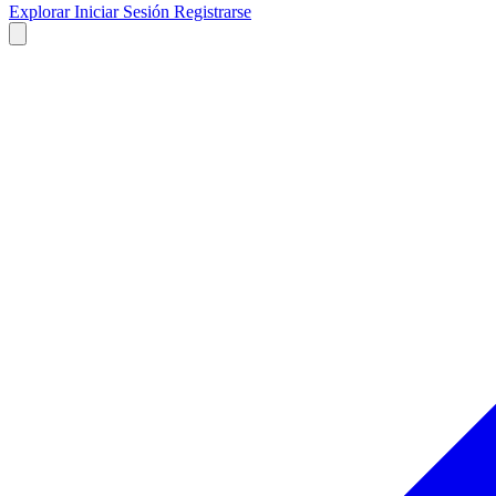
Explorar
Iniciar Sesión
Registrarse