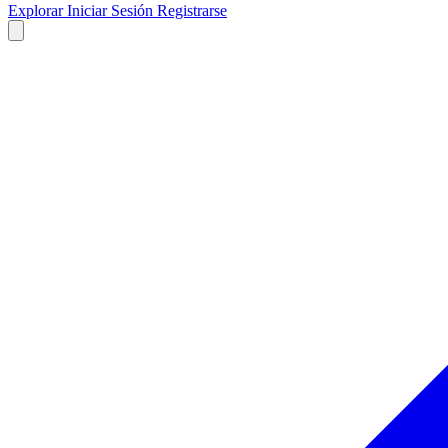
Explorar
Iniciar Sesión
Registrarse