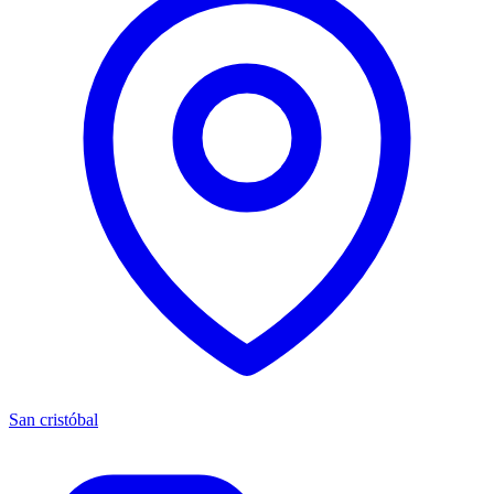
San cristóbal