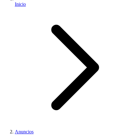
Inicio
Anuncios