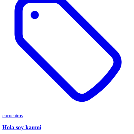
encuentros
Hola soy kaumi