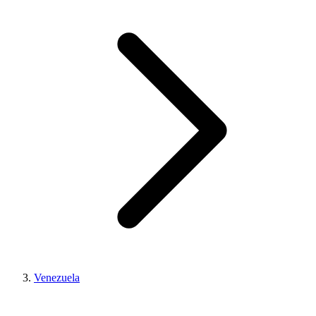
Venezuela