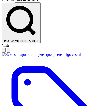
Ordenar
Buscar Anuncios
Buscar
Vista: