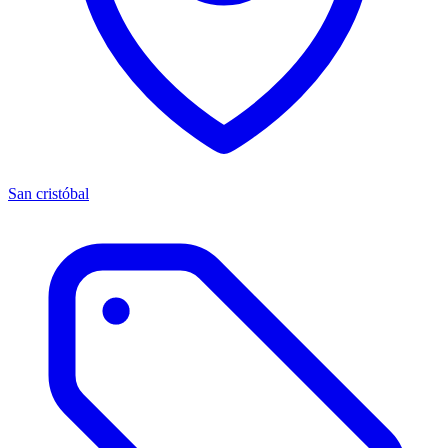
San cristóbal