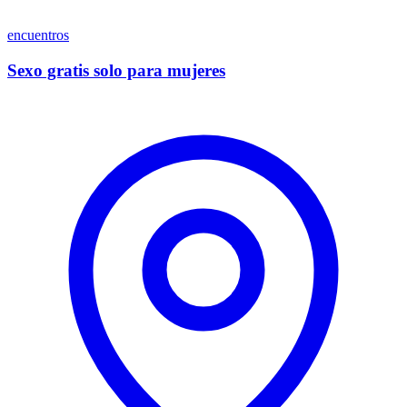
encuentros
Sexo gratis solo para mujeres