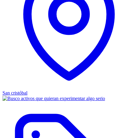
San cristóbal