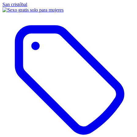
San cristóbal