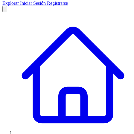
Explorar
Iniciar Sesión
Registrarse