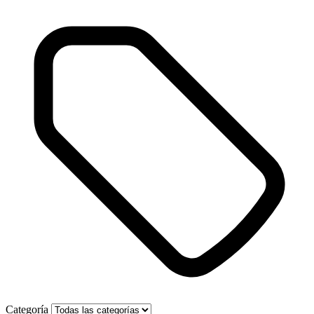
Categoría