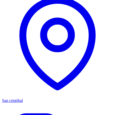
San cristóbal