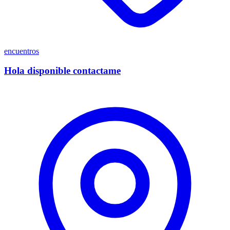
encuentros
Hola disponible contactame