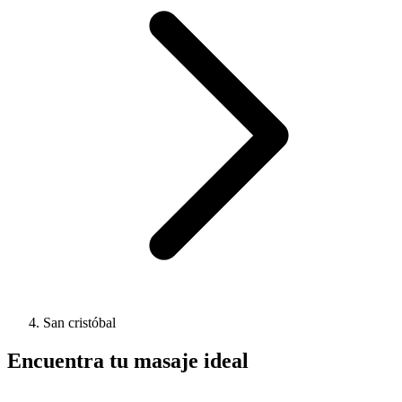
San cristóbal
Encuentra tu masaje ideal