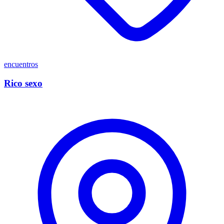
encuentros
Rico sexo