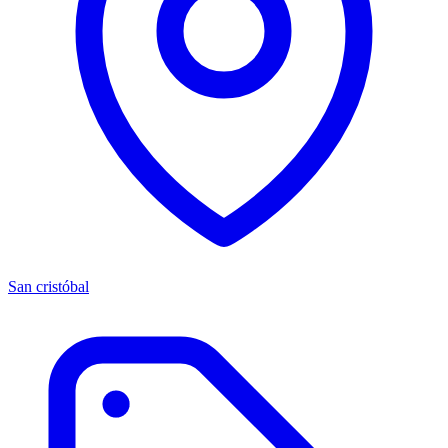
San cristóbal