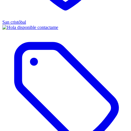
San cristóbal