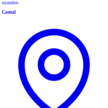
encuentros
Casual