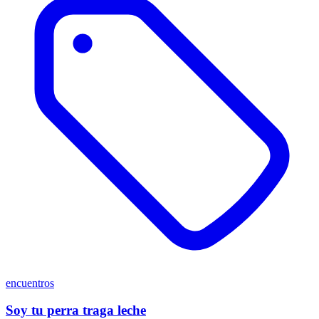
encuentros
Soy tu perra traga leche