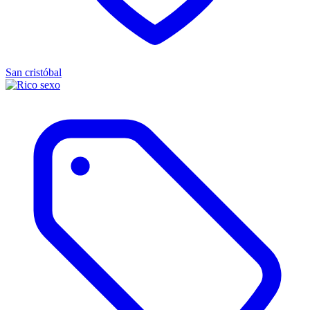
San cristóbal