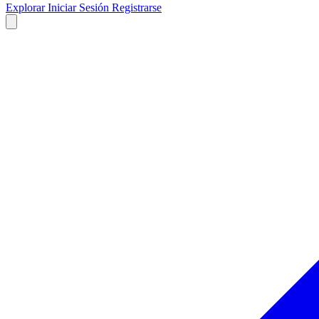
Explorar
Iniciar Sesión
Registrarse