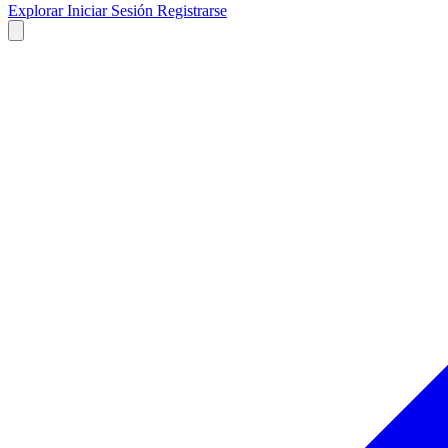
Explorar
Iniciar Sesión
Registrarse