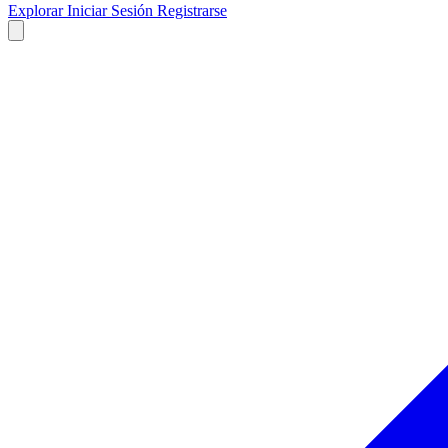
Explorar
Iniciar Sesión
Registrarse