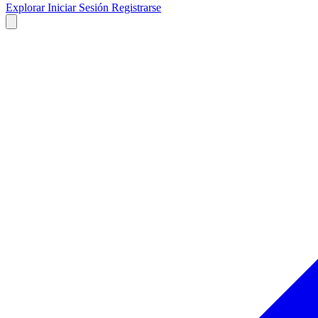
Explorar
Iniciar Sesión
Registrarse